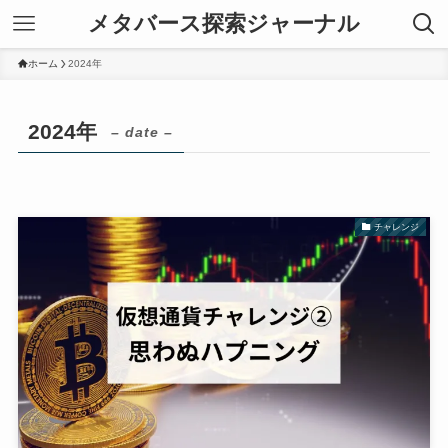
メタバース探索ジャーナル
ホーム
2024年
2024年
– date –
チャレンジ