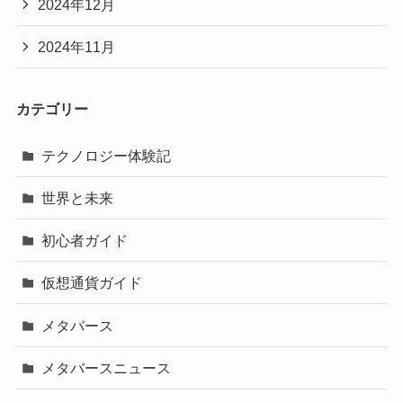
2024年12月
2024年11月
カテゴリー
テクノロジー体験記
世界と未来
初心者ガイド
仮想通貨ガイド
メタバース
メタバースニュース