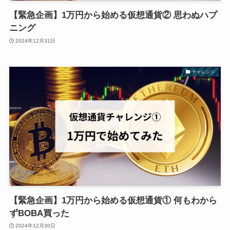
【緊急企画】1万円から始める仮想通貨② 思わぬハプ
ニング
2024年12月31日
チャレンジ
【緊急企画】1万円から始める仮想通貨① 何もわから
ずBOBA買った
2024年12月30日