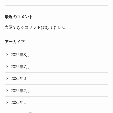
最近のコメント
表示できるコメントはありません。
アーカイブ
2025年8月
2025年7月
2025年3月
2025年2月
2025年1月