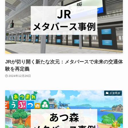
JRが切り開く新たな次元：メタバースで未来の交通体
験を再定義
2024年12月26日
企業事例