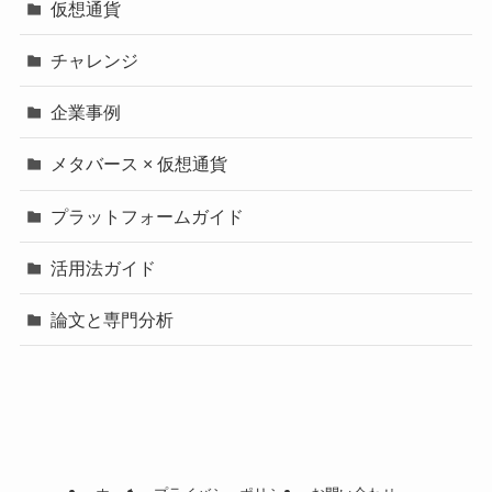
仮想通貨
チャレンジ
企業事例
メタバース × 仮想通貨
プラットフォームガイド
活用法ガイド
論文と専門分析