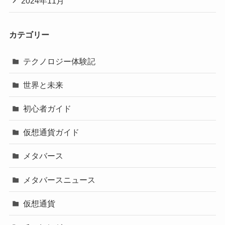
2024年11月
カテゴリー
テクノロジー体験記
世界と未来
初心者ガイド
仮想通貨ガイド
メタバース
メタバースニュース
仮想通貨