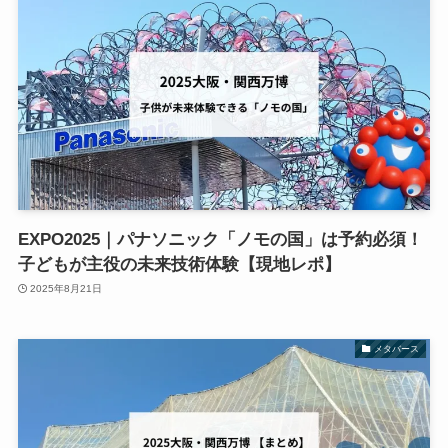
EXPO2025｜パナソニック「ノモの国」は予約必須！
子どもが主役の未来技術体験【現地レポ】
2025年8月21日
メタバース