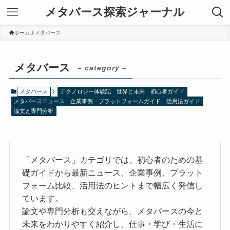
メタバース探索ジャーナル
ホーム
メタバース
メタバース
– category –
メタバース
テクノロジー体験記
世界と未来
初心者ガイド
メタバースニュース
企業事例
プラットフォームガイド
活用法ガイド
論文と専門分析
「メタバース」カテゴリでは、初心者のための基
礎ガイドから最新ニュース、企業事例、プラット
フォーム比較、活用法のヒントまで幅広く発信し
ています。
論文や専門分析も交えながら、メタバースの今と
未来をわかりやすく紹介し、仕事・学び・生活に