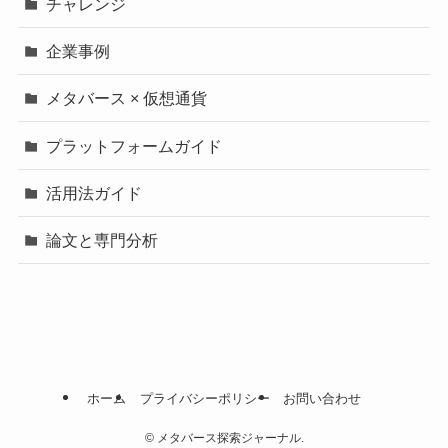
チャレンジ
企業事例
メタバース × 仮想通貨
プラットフォームガイド
活用法ガイド
論文と専門分析
ホーム
プライバシーポリシー
お問い合わせ
©
メタバース探索ジャーナル.