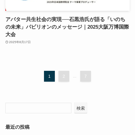
アバター共生社会の実現──石黒浩氏が語る「いのち
の未来」パビリオンのメッセージ｜2025大阪万博国際
大会
2025年8月17日
1
2
...
7
検索
最近の投稿