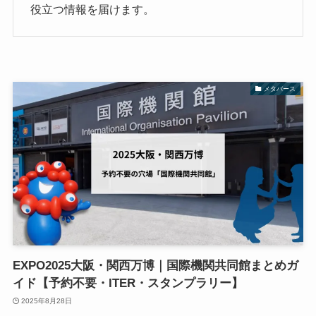
役立つ情報を届けます。
メタバース
EXPO2025大阪・関西万博｜国際機関共同館まとめガ
イド【予約不要・ITER・スタンプラリー】
2025年8月28日