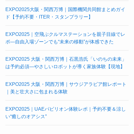
EXPO2025大阪・関西万博｜国際機関共同館まとめガイ
ド【予約不要・ITER・スタンプラリー】
EXPO2025｜空飛ぶクルマステーションを親子目線でレ
ポ—自由入場ゾーンでも“未来の移動”が体感できた
EXPO2025 大阪・関西万博｜石黒浩氏「いのちの未来」
は予約必須—やさしいロボットが導く家族体験【現地】
EXPO2025 大阪・関西万博｜サウジアラビア館レポート
｜美と壮大さに包まれる体験
EXPO2025｜UAEパビリオン体験レポ｜予約不要＆涼し
い“癒しのオアシス”