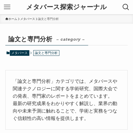
メタバース探索ジャーナル
ホーム
メタバース
論文と専門分析
論文と専門分析
– category –
メタバース
論文と専門分析
「論文と専門分析」カテゴリでは、メタバースや
関連テクノロジーに関する学術研究、国際大会で
の発表、専門家のレポートをまとめています。
最新の研究成果をわかりやすく解説し、業界の動
向や未来予測に触れることで、学術と実務をつな
ぐ信頼性の高い情報を提供します。