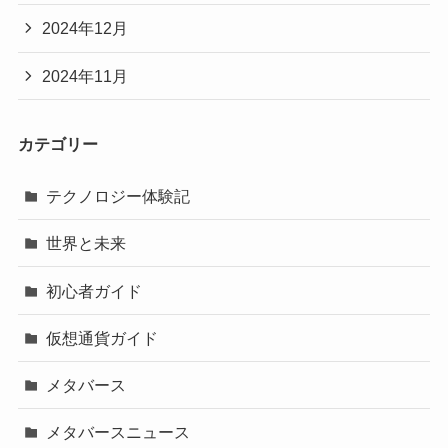
2024年12月
2024年11月
カテゴリー
テクノロジー体験記
世界と未来
初心者ガイド
仮想通貨ガイド
メタバース
メタバースニュース