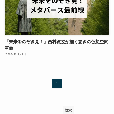
「未来をのぞき見！」西村教授が描く驚きの仮想空間
革命
2024年12月7日
1
検索