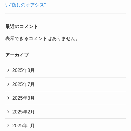
い“癒しのオアシス”
最近のコメント
表示できるコメントはありません。
アーカイブ
2025年8月
2025年7月
2025年3月
2025年2月
2025年1月