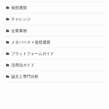
仮想通貨
チャレンジ
企業事例
メタバース × 仮想通貨
プラットフォームガイド
活用法ガイド
論文と専門分析