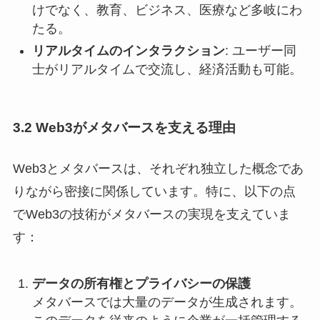
けでなく、教育、ビジネス、医療など多岐にわ
たる。
リアルタイムのインタラクション
: ユーザー同
士がリアルタイムで交流し、経済活動も可能。
3.2 Web3がメタバースを支える理由
Web3とメタバースは、それぞれ独立した概念であ
りながら密接に関係しています。特に、以下の点
でWeb3の技術がメタバースの実現を支えていま
す：
データの所有権とプライバシーの保護
メタバースでは大量のデータが生成されます。