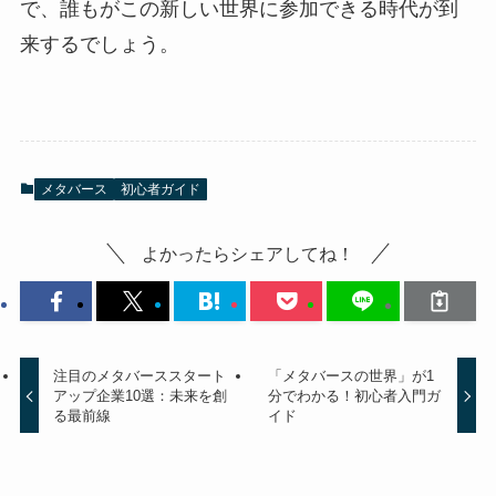
で、誰もがこの新しい世界に参加できる時代が到
来するでしょう。
メタバース
初心者ガイド
よかったらシェアしてね！
注目のメタバーススタート
「メタバースの世界」が1
アップ企業10選：未来を創
分でわかる！初心者入門ガ
る最前線
イド