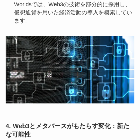
Worldsでは、Web3の技術を部分的に採用し、
仮想通貨を用いた経済活動の導入を模索してい
ます。
4. Web3とメタバースがもたらす変化：新た
な可能性