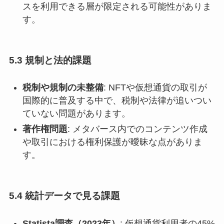
スを利用できる層が限定される可能性がありま
す。
5.3 規制と法的課題
税制や規制の未整備
: NFTや仮想通貨の取引が
国際的に普及する中で、税制や法律が追いつい
ていない問題があります。
著作権問題
: メタバース内でのコンテンツ作成
や取引における権利保護が曖昧な点がありま
す。
5.4 統計データで見る課題
Statista調査（2023年）
: 仮想通貨利用者の45%