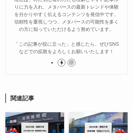
りに力を入れ、メタバースの最新トレンドや体験
を分かりやすく伝えるコンテンツを発信中です。
信頼性を重視しつつ、メタバースの可能性を多く
の方に知っていただけるよう努めています。
「この記事が役に立った」と感じたら、ぜひSNS
などでの拡散をよろしくお願いいたします！
関連記事