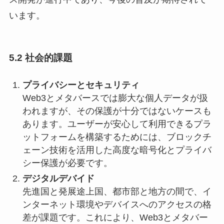
います。
5.2 社会的課題
プライバシーとセキュリティ
Web3とメタバースでは膨大な個人データが扱
われますが、その保護が十分ではないケースも
あります。ユーザーが安心して利用できるプラ
ットフォームを構築するためには、ブロックチ
ェーン技術を活用した高度な暗号化とプライバ
シー保護が必要です。
デジタルデバイド
先進国と発展途上国、都市部と地方の間で、イ
ンターネット環境やデバイスへのアクセスの格
差が課題です。これにより、Web3とメタバー