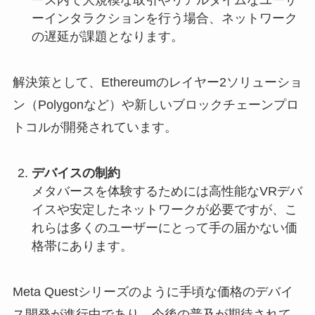
ース内で大規模な取引やリアルタイムなユーザ
ーインタラクションを行う場合、ネットワーク
の遅延が課題となります。
解決策として、Ethereumのレイヤー2ソリューショ
ン（Polygonなど）や新しいブロックチェーンプロ
トコルが開発されています。
デバイスの制約
メタバースを体験するためには高性能なVRデバ
イスや安定したネットワークが必要ですが、こ
れらは多くのユーザーにとって手の届かない価
格帯にあります。
Meta Questシリーズのように手頃な価格のデバイ
ス開発が進行中であり、今後の普及が期待されて