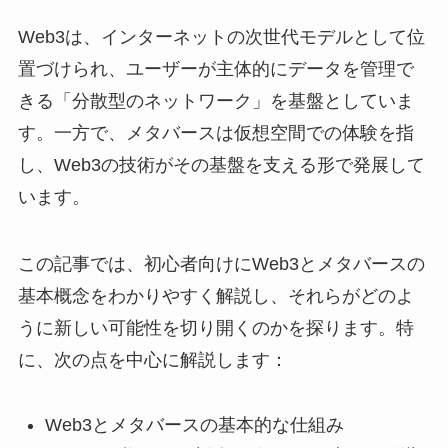
Web3は、インターネットの次世代モデルとして位
置づけられ、ユーザーが主体的にデータを管理で
きる「分散型のネットワーク」を基盤としていま
す。一方で、メタバースは仮想空間での体験を指
し、Web3の技術がその基盤を支える形で発展して
います。
この記事では、初心者向けにWeb3とメタバースの
基本概念をわかりやすく解説し、それらがどのよ
うに新しい可能性を切り開くのかを探ります。特
に、次の点を中心に解説します：
Web3とメタバースの基本的な仕組み