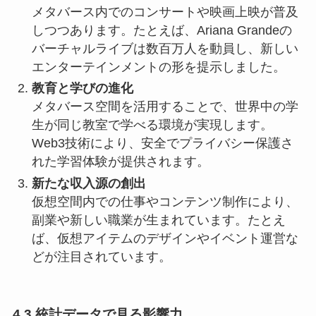
メタバース内でのコンサートや映画上映が普及
しつつあります。たとえば、Ariana Grandeの
バーチャルライブは数百万人を動員し、新しい
エンターテインメントの形を提示しました。
教育と学びの進化
メタバース空間を活用することで、世界中の学
生が同じ教室で学べる環境が実現します。
Web3技術により、安全でプライバシー保護さ
れた学習体験が提供されます。
新たな収入源の創出
仮想空間内での仕事やコンテンツ制作により、
副業や新しい職業が生まれています。たとえ
ば、仮想アイテムのデザインやイベント運営な
どが注目されています。
4.3 統計データで見る影響力