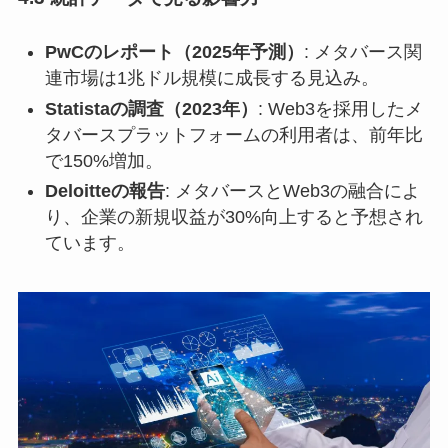
PwCのレポート（2025年予測）
: メタバース関
連市場は1兆ドル規模に成長する見込み。
Statistaの調査（2023年）
: Web3を採用したメ
タバースプラットフォームの利用者は、前年比
で150%増加。
Deloitteの報告
: メタバースとWeb3の融合によ
り、企業の新規収益が30%向上すると予想され
ています。