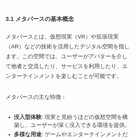
3.1 メタバースの基本概念
メタバースとは、仮想現実（VR）や拡張現実
（AR）などの技術を活用したデジタル空間を指し
ます。この空間では、ユーザーがアバターを介し
て他者と交流したり、サービスを利用したり、エ
ンターテインメントを楽しむことが可能です。
メタバースの主な特徴：
没入型体験
: 現実と見紛うほどの仮想空間を構
築し、ユーザーが深く没入できる環境を提供。
多様な用途
: ゲームやエンターテインメントだ