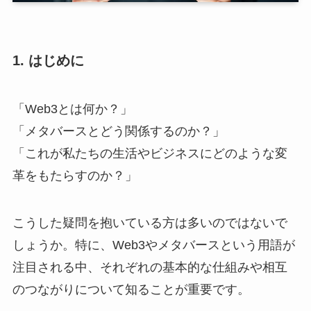
1. はじめに
「Web3とは何か？」
「メタバースとどう関係するのか？」
「これが私たちの生活やビジネスにどのような変
革をもたらすのか？」
こうした疑問を抱いている方は多いのではないで
しょうか。特に、Web3やメタバースという用語が
注目される中、それぞれの基本的な仕組みや相互
のつながりについて知ることが重要です。