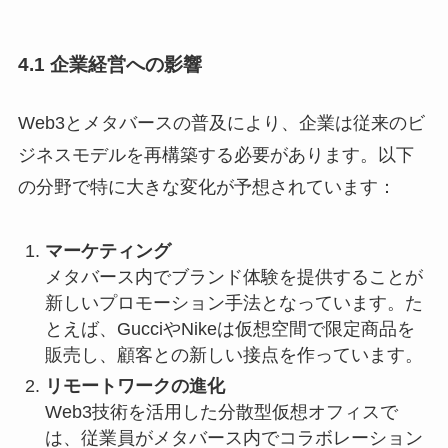
4.1 企業経営への影響
Web3とメタバースの普及により、企業は従来のビ
ジネスモデルを再構築する必要があります。以下
の分野で特に大きな変化が予想されています：
マーケティング
メタバース内でブランド体験を提供することが
新しいプロモーション手法となっています。た
とえば、GucciやNikeは仮想空間で限定商品を
販売し、顧客との新しい接点を作っています。
リモートワークの進化
Web3技術を活用した分散型仮想オフィスで
は、従業員がメタバース内でコラボレーション