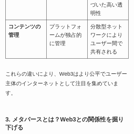
づいた高い透
明性
コンテンツの
プラットフォ
分散型ネット
管理
ームが独占的
ワークにより
に管理
ユーザー間で
共有される
これらの違いにより、Web3はより公平でユーザー
主体のインターネットとして注目を集めていま
す。
3. メタバースとは？Web3との関係性を掘り
下げる