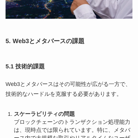
5. Web3とメタバースの課題
5.1 技術的課題
Web3とメタバースはその可能性が広がる一方で、
技術的なハードルを克服する必要があります。
スケーラビリティの問題
ブロックチェーンのトランザクション処理能力
は、現時点では限られています。特に、メタバ