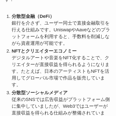
分散型金融（DeFi）
銀行を介さず、ユーザー同士で直接金融取引を
行える仕組みです。UniswapやAaveなどのプラ
ットフォームを利用すると、手数料を削減しな
がら資産運用が可能です。
NFTとクリエイターエコノミー
デジタルアートや音楽をNFT化することで、ク
リエイターが直接収益を得られるようになりま
す。たとえば、日本のアーティストもNFTを活
用してグローバル市場で作品を販売していま
す。
分散型ソーシャルメディア
従来のSNSでは広告収益がプラットフォーム側
に集中していましたが、Web3ではユーザーが
直接収益を得られる仕組みが整備されていま