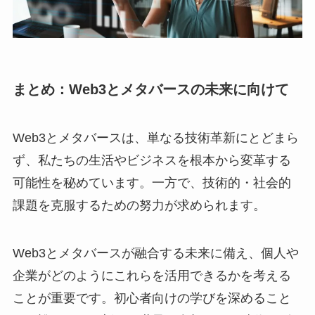
まとめ：Web3とメタバースの未来に向けて
Web3とメタバースは、単なる技術革新にとどまら
ず、私たちの生活やビジネスを根本から変革する
可能性を秘めています。一方で、技術的・社会的
課題を克服するための努力が求められます。
Web3とメタバースが融合する未来に備え、個人や
企業がどのようにこれらを活用できるかを考える
ことが重要です。初心者向けの学びを深めること