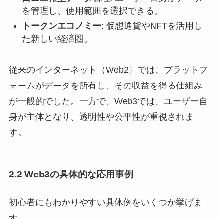
を管理し、使用範囲を選択できる。
トークンエコノミー
: 仮想通貨やNFTを活用し
た新しい経済圏。
従来のインターネット（Web2）では、プラットフ
ォームがデータを所有し、その収益を得る仕組み
が一般的でした。一方で、Web3では、ユーザー自
身が主体となり、透明性や公平性が重視されま
す。
2.2 Web3の具体的な応用事例
初心者にもわかりやすい具体例をいくつか挙げま
す：