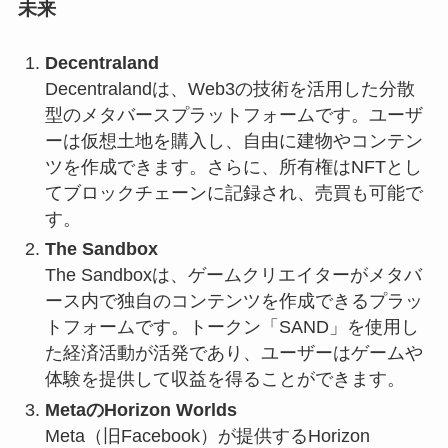
未来
Decentraland
Decentralandは、Web3の技術を活用した分散
型のメタバースプラットフォームです。ユーザ
ーは仮想土地を購入し、自由に建物やコンテン
ツを作成できます。さらに、所有権はNFTとし
てブロックチェーンに記録され、売買も可能で
す。
The Sandbox
The Sandboxは、ゲームクリエイターがメタバ
ース内で独自のコンテンツを作成できるプラッ
トフォームです。トークン「SAND」を使用し
た経済活動が活発であり、ユーザーはゲームや
体験を提供して収益を得ることができます。
MetaのHorizon Worlds
Meta（旧Facebook）が提供するHorizon