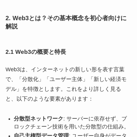
2. Web3とは？その基本概念を初心者向けに
解説
2.1 Web3の概要と特長
Web3は、インターネットの新しい形を表す言葉
で、「分散化」「ユーザー主体」「新しい経済モ
デル」を特徴とします。これをより詳しく見る
と、以下のような要素があります：
分散型ネットワーク
: サーバーに依存せず、ブ
ロックチェーン技術を用いた分散型の仕組み。
自己主権型データ管理
: ユーザー自身がデータ