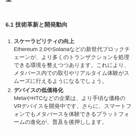
6.1 技術革新と開発動向
スケーラビリティの向上
Ethereum 2.0やSolanaなどの新世代ブロックチ
ェーンが、より多くのトランザクションを処理
できる環境を整えつつあります。これにより、
メタバース内での取引やリアルタイム体験がス
ムーズに行えるようになるでしょう。
デバイスの低価格化
MetaやHTCなどの企業は、より手頃な価格の
VRデバイスを開発中です。さらに、スマートフ
ォンでもメタバースを体験できるプラットフォ
ームの進化が、普及を後押しします。