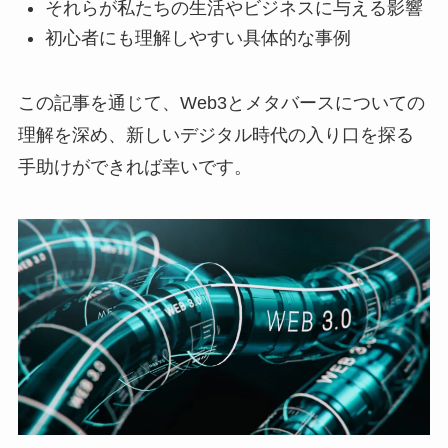
それらが私たちの生活やビジネスに与える影響
初心者にも理解しやすい具体的な事例
この記事を通じて、Web3とメタバースについての
理解を深め、新しいデジタル時代の入り口を探る
手助けができれば幸いです。