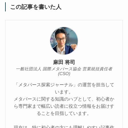
この記事を書いた人
麻田 将司
一般社団法人 国際メタバース協会 営業統括責任者
(CSO)
「メタバース探索ジャーナル」の運営を担当して
います。
メタバースに関する知識のハブとして、初心者か
ら専門家まで幅広い読者に役立つ情報をお届けす
ることを目指しています。
現在は、特に初心者の方にも理解しやすい記事作