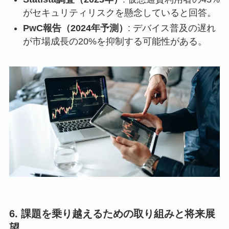
がセキュリティリスクを懸念していると回答。
PwC報告（2024年予測）
: デバイス普及の遅れ
が市場成長の20%を抑制する可能性がある。
6. 課題を乗り越えるための取り組みと将来展
望