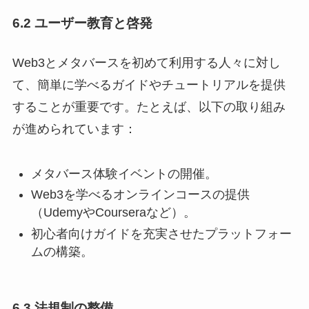
6.2 ユーザー教育と啓発
Web3とメタバースを初めて利用する人々に対し
て、簡単に学べるガイドやチュートリアルを提供
することが重要です。たとえば、以下の取り組み
が進められています：
メタバース体験イベントの開催。
Web3を学べるオンラインコースの提供
（UdemyやCourseraなど）。
初心者向けガイドを充実させたプラットフォー
ムの構築。
6.3 法規制の整備