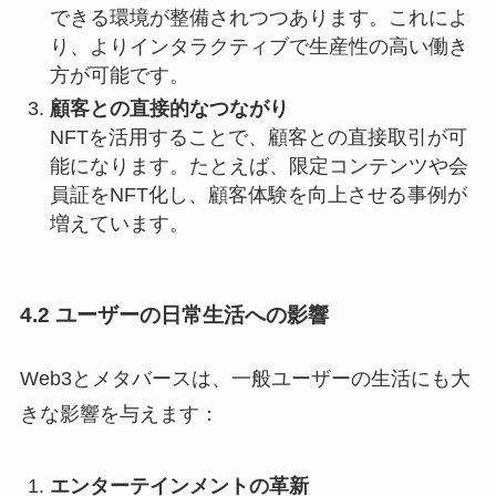
できる環境が整備されつつあります。これによ
り、よりインタラクティブで生産性の高い働き
方が可能です。
顧客との直接的なつながり
NFTを活用することで、顧客との直接取引が可
能になります。たとえば、限定コンテンツや会
員証をNFT化し、顧客体験を向上させる事例が
増えています。
4.2 ユーザーの日常生活への影響
Web3とメタバースは、一般ユーザーの生活にも大
きな影響を与えます：
エンターテインメントの革新