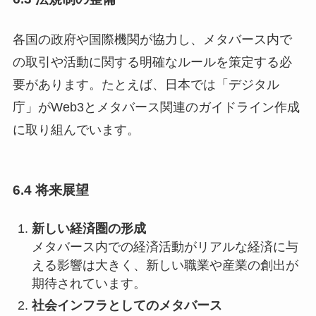
各国の政府や国際機関が協力し、メタバース内で
の取引や活動に関する明確なルールを策定する必
要があります。たとえば、日本では「デジタル
庁」がWeb3とメタバース関連のガイドライン作成
に取り組んでいます。
6.4 将来展望
新しい経済圏の形成
メタバース内での経済活動がリアルな経済に与
える影響は大きく、新しい職業や産業の創出が
期待されています。
社会インフラとしてのメタバース