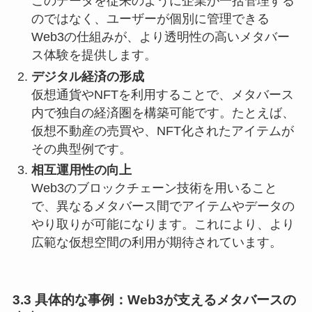
このデータを従来のように企業が一括管理する
のではなく、ユーザーが個別に管理できる
Web3の仕組みが、より透明性の高いメタバー
ス体験を提供します。
デジタル経済の形成
仮想通貨やNFTを利用することで、メタバース
内で独自の経済圏を構築可能です。たとえば、
仮想不動産の売買や、NFT化されたアイテムが
その典型例です。
相互運用性の向上
Web3のブロックチェーン技術を用いること
で、異なるメタバース間でアイテムやデータの
やり取りが可能になります。これにより、より
広範な仮想空間の利用が期待されています。
3.3 具体的な事例：Web3が支えるメタバースの