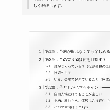
しく解説します。
第1章：予約が取れなくても楽しめる
第2章：この乗り物は何を目指す？
誰がつくっている？（役割分担の全
技術のキモ
いま、会場で起きていること（家族
第3章：子どもがハマるポイント—
自由入場だけでもここが楽しい
予約が取れたら、体験はこう進む（
パパママ向けミニTips