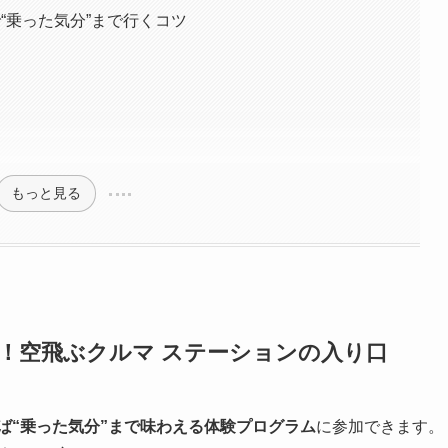
“乗った気分”まで行くコツ
もっと見る
！空飛ぶクルマ ステーションの入り口
ば“乗った気分”まで味わえる体験プログラム
に参加できます。