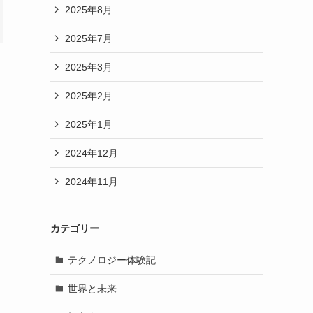
2025年8月
2025年7月
2025年3月
2025年2月
2025年1月
2024年12月
2024年11月
カテゴリー
テクノロジー体験記
世界と未来