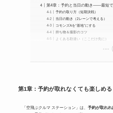
第4章：予約と当日の動き——最短で
予約の取り方（短期決戦）
当日の動き（2レーンで考える）
コモンズAを“基地”にする
持ち物＆撮影のコツ
よくある勘違い（ここだけ先に）
第1章：予約が取れなくても楽しめる
「空飛ぶクルマ ステーション」は、
予約が取れれ