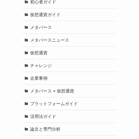
初心者ガイド
仮想通貨ガイド
メタバース
メタバースニュース
仮想通貨
チャレンジ
企業事例
メタバース × 仮想通貨
プラットフォームガイド
活用法ガイド
論文と専門分析