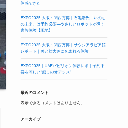
体感できた
EXPO2025 大阪・関西万博｜石黒浩氏「いのち
の未来」は予約必須—やさしいロボットが導く
家族体験【現地】
EXPO2025 大阪・関西万博｜サウジアラビア館
レポート｜美と壮大さに包まれる体験
EXPO2025｜UAEパビリオン体験レポ｜予約不
要＆涼しい“癒しのオアシス”
最近のコメント
表示できるコメントはありません。
アーカイブ